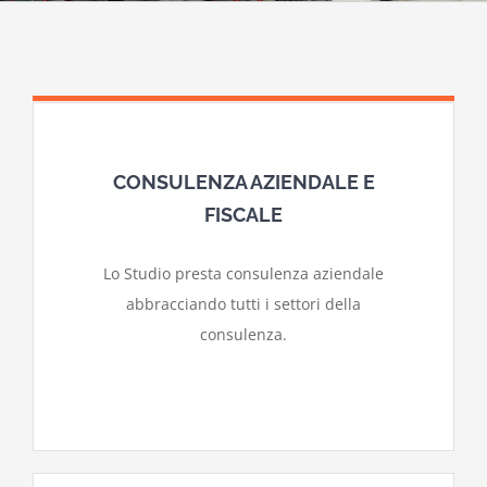
CONSULENZA AZIENDALE E
FISCALE
Lo Studio presta consulenza aziendale
abbracciando tutti i settori della
consulenza.