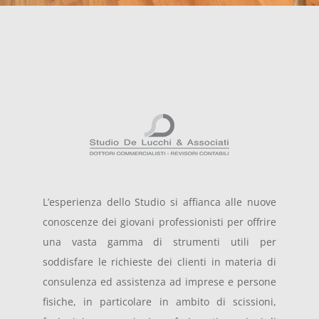
L’esperienza dello Studio si affianca alle nuove
conoscenze dei giovani professionisti per offrire
una vasta gamma di strumenti utili per
soddisfare le richieste dei clienti in materia di
consulenza ed assistenza ad imprese e persone
fisiche, in particolare in ambito di scissioni,