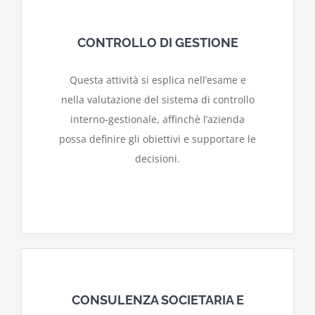
CONTROLLO DI GESTIONE
Questa attività si esplica nell’esame e
nella valutazione del sistema di controllo
interno-gestionale, affinchè l’azienda
possa definire gli obiettivi e supportare le
decisioni.
CONSULENZA SOCIETARIA E