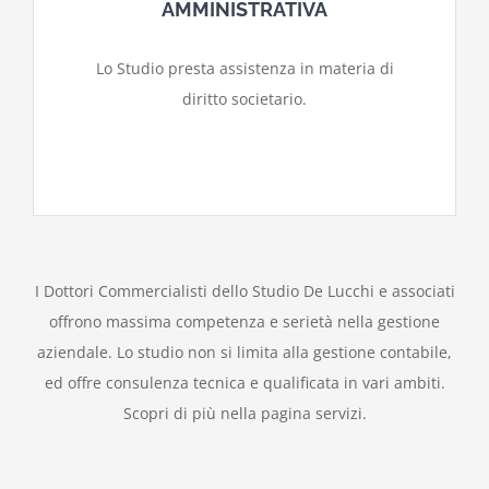
AMMINISTRATIVA
Lo Studio presta assistenza in materia di
diritto societario.
I Dottori Commercialisti dello Studio De Lucchi e associati
offrono massima competenza e serietà nella gestione
aziendale. Lo studio non si limita alla gestione contabile,
ed offre consulenza tecnica e qualificata in vari ambiti.
Scopri di più nella pagina servizi.