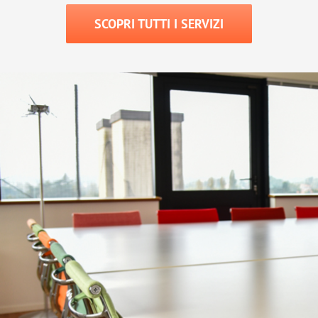
SCOPRI TUTTI I SERVIZI