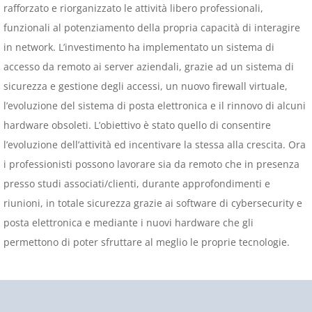
rafforzato e riorganizzato le attività libero professionali,
funzionali al potenziamento della propria capacità di interagire
in network. L’investimento ha implementato un sistema di
accesso da remoto ai server aziendali, grazie ad un sistema di
sicurezza e gestione degli accessi, un nuovo firewall virtuale,
l’evoluzione del sistema di posta elettronica e il rinnovo di alcuni
hardware obsoleti. L’obiettivo è stato quello di consentire
l’evoluzione dell’attività ed incentivare la stessa alla crescita. Ora
i professionisti possono lavorare sia da remoto che in presenza
presso studi associati/clienti, durante approfondimenti e
riunioni, in totale sicurezza grazie ai software di cybersecurity e
posta elettronica e mediante i nuovi hardware che gli
permettono di poter sfruttare al meglio le proprie tecnologie.