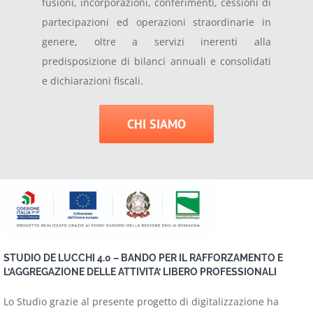
fusioni, incorporazioni, conferimenti, cessioni di
partecipazioni ed operazioni straordinarie in
genere, oltre a servizi inerenti alla
predisposizione di bilanci annuali e consolidati
e dichiarazioni fiscali.
CHI SIAMO
STUDIO DE LUCCHI 4.0 –
BANDO PER IL
RAFFORZAMENTO E
L’AGGREGAZIONE DELLE
ATTIVITA’ LIBERO
PROFESSIONALI
Lo Studio grazie al presente progetto di digitalizzazione ha